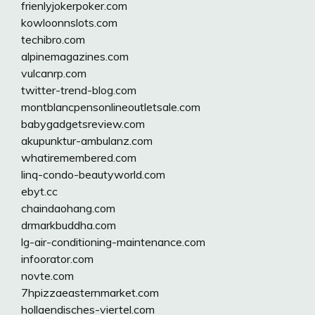
frienlyjokerpoker.com
kowloonnslots.com
techibro.com
alpinemagazines.com
vulcanrp.com
twitter-trend-blog.com
montblancpensonlineoutletsale.com
babygadgetsreview.com
akupunktur-ambulanz.com
whatiremembered.com
linq-condo-beautyworld.com
ebyt.cc
chaindaohang.com
drmarkbuddha.com
lg-air-conditioning-maintenance.com
infoorator.com
novte.com
7hpizzaeasternmarket.com
hollaendisches-viertel.com