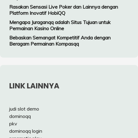
Rasakan Sensasi Live Poker dan Lainnya dengan
Platform Inovatif HobiQQ
Mengapa Juraganqq adalah Situs Tujuan untuk
Permainan Kasino Online
Bebaskan Semangat Kompetitif Anda dengan
Beragam Permainan Kompasqq
LINK LAINNYA
judi slot demo
dominoqq
pkv
dominoqq login