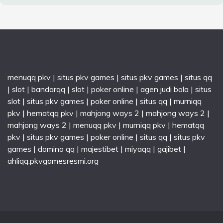
menuqq pkv
|
situs pkv games
|
situs pkv games
|
situs qq
|
slot
|
bandarqq
|
slot
|
poker online
|
agen judi bola
|
situs
slot
|
situs pkv games
|
poker online
|
situs qq
|
murniqq
pkv
|
hematqq pkv
|
mahjong ways 2
|
mahjong ways 2
|
mahjong ways 2
|
menuqq pkv
|
murniqq pkv
|
hematqq
pkv
|
situs pkv games
|
poker online
|
situs qq
|
situs pkv
games
|
domino qq
|
majestibet
|
miyaqq
|
gajibet
|
ahliqq.pkvgamesresmi.org