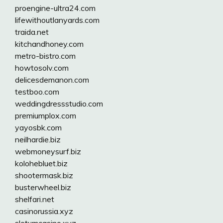
proengine-ultra24.com
lifewithoutlanyards.com
traida.net
kitchandhoney.com
metro-bistro.com
howtosolv.com
delicesdemanon.com
testboo.com
weddingdressstudio.com
premiumplox.com
yayosbk.com
neilhardie.biz
webmoneysurf.biz
kolohebluet.biz
shootermask.biz
busterwheel.biz
shelfari.net
casinorussia.xyz