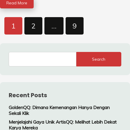
Read More
Posts
1
2
…
9
navigation
Search
Recent Posts
GoldenQQ: Dimana Kemenangan Hanya Dengan
Sekali Klik
Menjelajahi Gaya Unik ArtisQQ: Melihat Lebih Dekat
Karya Mereka