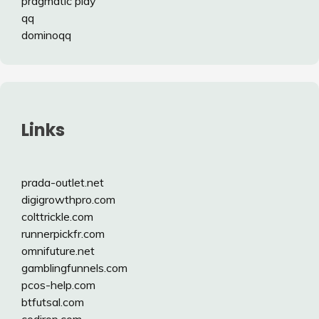
pragmatic play
qq
dominoqq
Links
prada-outlet.net
digigrowthpro.com
colttrickle.com
runnerpickfr.com
omnifuture.net
gamblingfunnels.com
pcos-help.com
btfutsal.com