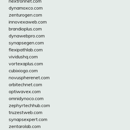
nextronnet.com
dynamoxco.com
zenturogen.com
innovexaweb.com
brandioplus.com
dynawebpro.com
synapsegen.com
flexipathlab.com
vividushq.com
vortexaplus.com
cubixiogo.com
novuspherenet.com
orbitechnet.com
optiwavex.com
omnidynoco.com
zephyrtechhub.com
truzestweb.com
synapsexpert.com
zentarolab.com