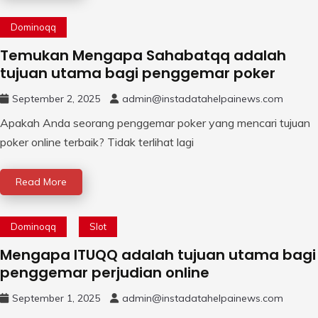
Dominoqq
Temukan Mengapa Sahabatqq adalah
tujuan utama bagi penggemar poker
September 2, 2025
admin@instadatahelpainews.com
Apakah Anda seorang penggemar poker yang mencari tujuan
poker online terbaik? Tidak terlihat lagi
Read More
Dominoqq
Slot
Mengapa ITUQQ adalah tujuan utama bagi
penggemar perjudian online
September 1, 2025
admin@instadatahelpainews.com