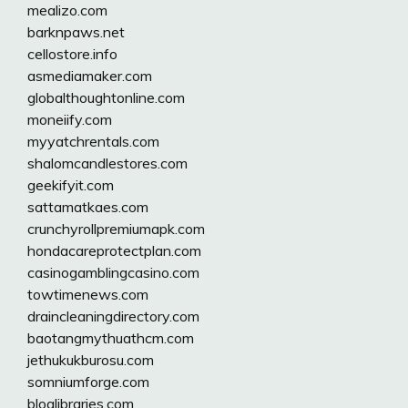
mealizo.com
barknpaws.net
cellostore.info
asmediamaker.com
globalthoughtonline.com
moneiify.com
myyatchrentals.com
shalomcandlestores.com
geekifyit.com
sattamatkaes.com
crunchyrollpremiumapk.com
hondacareprotectplan.com
casinogamblingcasino.com
towtimenews.com
draincleaningdirectory.com
baotangmythuathcm.com
jethukukburosu.com
somniumforge.com
bloglibraries.com