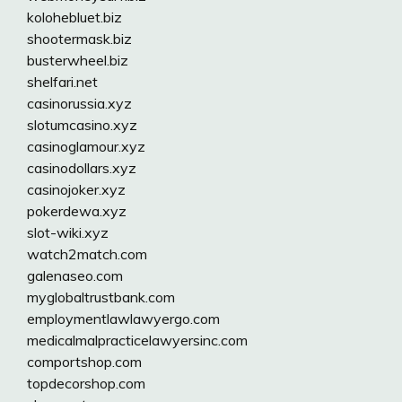
kolohebluet.biz
shootermask.biz
busterwheel.biz
shelfari.net
casinorussia.xyz
slotumcasino.xyz
casinoglamour.xyz
casinodollars.xyz
casinojoker.xyz
pokerdewa.xyz
slot-wiki.xyz
watch2match.com
galenaseo.com
myglobaltrustbank.com
employmentlawlawyergo.com
medicalmalpracticelawyersinc.com
comportshop.com
topdecorshop.com