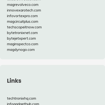
magrevolveco.com
innovexarotech.com
infovortexpro.com
magcircuitplus.com
techscopeitnow.com
bytetronixnet.com
bytejetxpert.com
maginspectco.com
magdynogo.com
Links
techtronixhq.com
infogadgethub.com