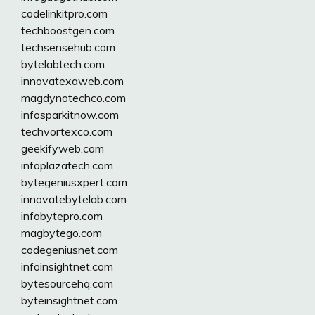
codelinkitpro.com
techboostgen.com
techsensehub.com
bytelabtech.com
innovatexaweb.com
magdynotechco.com
infosparkitnow.com
techvortexco.com
geekifyweb.com
infoplazatech.com
bytegeniusxpert.com
innovatebytelab.com
infobytepro.com
magbytego.com
codegeniusnet.com
infoinsightnet.com
bytesourcehq.com
byteinsightnet.com