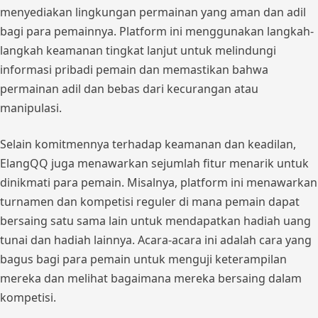
menyediakan lingkungan permainan yang aman dan adil
bagi para pemainnya. Platform ini menggunakan langkah-
langkah keamanan tingkat lanjut untuk melindungi
informasi pribadi pemain dan memastikan bahwa
permainan adil dan bebas dari kecurangan atau
manipulasi.
Selain komitmennya terhadap keamanan dan keadilan,
ElangQQ juga menawarkan sejumlah fitur menarik untuk
dinikmati para pemain. Misalnya, platform ini menawarkan
turnamen dan kompetisi reguler di mana pemain dapat
bersaing satu sama lain untuk mendapatkan hadiah uang
tunai dan hadiah lainnya. Acara-acara ini adalah cara yang
bagus bagi para pemain untuk menguji keterampilan
mereka dan melihat bagaimana mereka bersaing dalam
kompetisi.