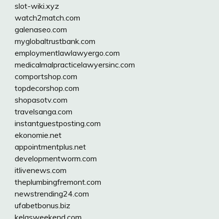
slot-wiki.xyz
watch2match.com
galenaseo.com
myglobaltrustbank.com
employmentlawlawyergo.com
medicalmalpracticelawyersinc.com
comportshop.com
topdecorshop.com
shopasotv.com
travelsanga.com
instantguestposting.com
ekonomie.net
appointmentplus.net
developmentworm.com
itlivenews.com
theplumbingfremont.com
newstrending24.com
ufabetbonus.biz
kelasweekend.com