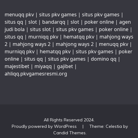
menuqq pkv
|
situs pkv games
|
situs pkv games
|
situs qq
|
slot
|
bandarqq
|
slot
|
poker online
|
agen
judi bola
|
situs slot
|
situs pkv games
|
poker online
|
situs qq
|
murniqq pkv
|
hematqq pkv
|
mahjong ways
2
|
mahjong ways 2
|
mahjong ways 2
|
menuqq pkv
|
murniqq pkv
|
hematqq pkv
|
situs pkv games
|
poker
online
|
situs qq
|
situs pkv games
|
domino qq
|
majestibet
|
miyaqq
|
gajibet
|
ahliqq.pkvgamesresmi.org
All Rights Reserved 2024.
Proudly powered by WordPress
|
Theme: Celestia by
Candid Themes
.