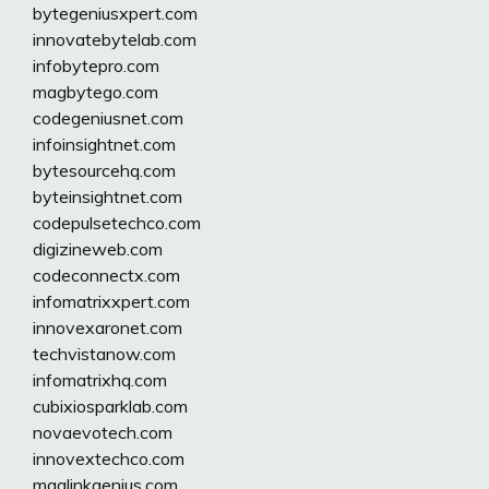
bytegeniusxpert.com
innovatebytelab.com
infobytepro.com
magbytego.com
codegeniusnet.com
infoinsightnet.com
bytesourcehq.com
byteinsightnet.com
codepulsetechco.com
digizineweb.com
codeconnectx.com
infomatrixxpert.com
innovexaronet.com
techvistanow.com
infomatrixhq.com
cubixiosparklab.com
novaevotech.com
innovextechco.com
maglinkgenius.com