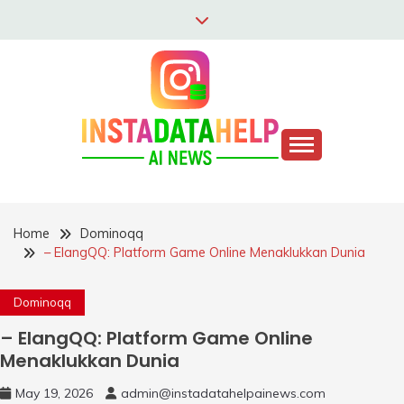
Skip
to
content
Pilih situs slot online terpercaya yang
SITUS SLOT ONLINE
mendukung deposit pulsa dan OVO untuk
kemudahan transaksi Anda saat bermain.
TERPERCAYA
Home
Dominoqq
DENGAN DEPOSIT
– ElangQQ: Platform Game Online Menaklukkan Dunia
PULSA DAN OVO
Dominoqq
– ElangQQ: Platform Game Online
Menaklukkan Dunia
May 19, 2026
admin@instadatahelpainews.com