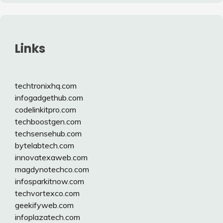
Links
techtronixhq.com
infogadgethub.com
codelinkitpro.com
techboostgen.com
techsensehub.com
bytelabtech.com
innovatexaweb.com
magdynotechco.com
infosparkitnow.com
techvortexco.com
geekifyweb.com
infoplazatech.com