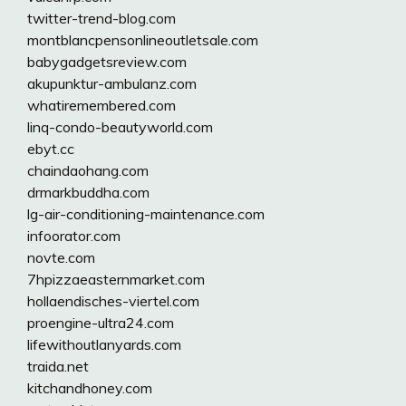
twitter-trend-blog.com
montblancpensonlineoutletsale.com
babygadgetsreview.com
akupunktur-ambulanz.com
whatiremembered.com
linq-condo-beautyworld.com
ebyt.cc
chaindaohang.com
drmarkbuddha.com
lg-air-conditioning-maintenance.com
infoorator.com
novte.com
7hpizzaeasternmarket.com
hollaendisches-viertel.com
proengine-ultra24.com
lifewithoutlanyards.com
traida.net
kitchandhoney.com