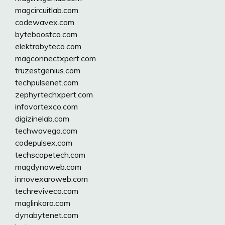
magcircuitlab.com
codewavex.com
byteboostco.com
elektrabyteco.com
magconnectxpert.com
truzestgenius.com
techpulsenet.com
zephyrtechxpert.com
infovortexco.com
digizinelab.com
techwavego.com
codepulsex.com
techscopetech.com
magdynoweb.com
innovexaroweb.com
techreviveco.com
maglinkaro.com
dynabytenet.com