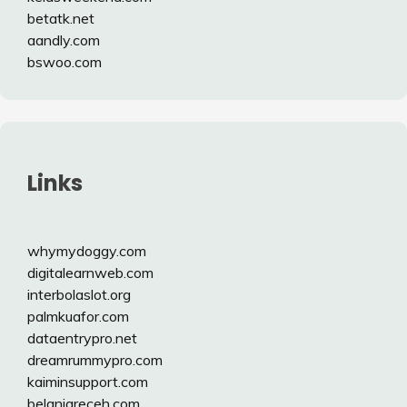
betatk.net
aandly.com
bswoo.com
Links
whymydoggy.com
digitalearnweb.com
interbolaslot.org
palmkuafor.com
dataentrypro.net
dreamrummypro.com
kaiminsupport.com
belanjareceh.com