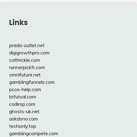
Links
prada-outlet.net
digigrowthpro.com
colttrickle.com
runnerpickfr.com
omnifuture.net
gamblingfunnels.com
pcos-help.com
btfutsal.com
codirop.com
ghosts-uk.net
askdono.com
techonly.top
gamblingcompete.com