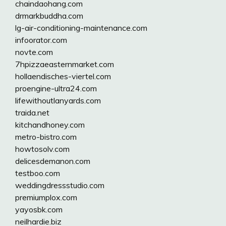
chaindaohang.com
drmarkbuddha.com
lg-air-conditioning-maintenance.com
infoorator.com
novte.com
7hpizzaeasternmarket.com
hollaendisches-viertel.com
proengine-ultra24.com
lifewithoutlanyards.com
traida.net
kitchandhoney.com
metro-bistro.com
howtosolv.com
delicesdemanon.com
testboo.com
weddingdressstudio.com
premiumplox.com
yayosbk.com
neilhardie.biz