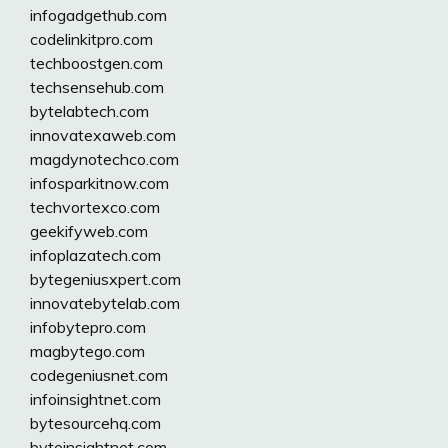
infogadgethub.com
codelinkitpro.com
techboostgen.com
techsensehub.com
bytelabtech.com
innovatexaweb.com
magdynotechco.com
infosparkitnow.com
techvortexco.com
geekifyweb.com
infoplazatech.com
bytegeniusxpert.com
innovatebytelab.com
infobytepro.com
magbytego.com
codegeniusnet.com
infoinsightnet.com
bytesourcehq.com
byteinsightnet.com