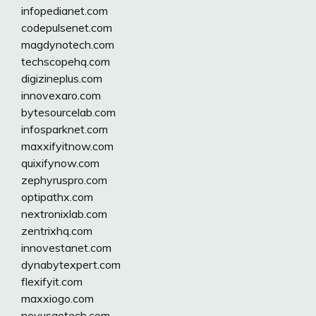
infopedianet.com
codepulsenet.com
magdynotech.com
techscopehq.com
digizineplus.com
innovexaro.com
bytesourcelab.com
infosparknet.com
maxxifyitnow.com
quixifynow.com
zephyruspro.com
optipathx.com
nextronixlab.com
zentrixhq.com
innovestanet.com
dynabytexpert.com
flexifyit.com
maxxiogo.com
novusgotech.com