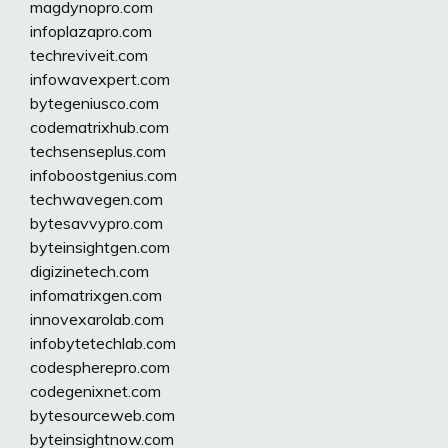
magdynopro.com
infoplazapro.com
techreviveit.com
infowavexpert.com
bytegeniusco.com
codematrixhub.com
techsenseplus.com
infoboostgenius.com
techwavegen.com
bytesavvypro.com
byteinsightgen.com
digizinetech.com
infomatrixgen.com
innovexarolab.com
infobytetechlab.com
codespherepro.com
codegenixnet.com
bytesourceweb.com
byteinsightnow.com