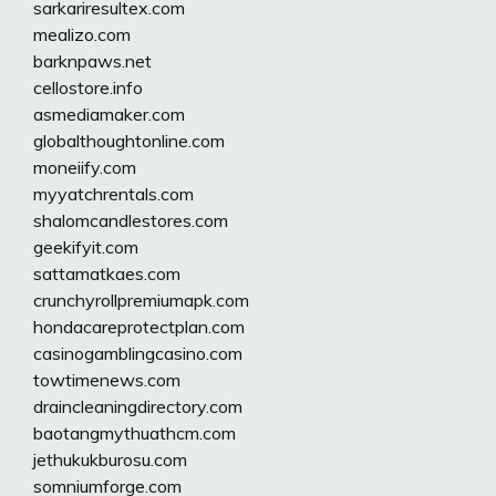
sarkariresultex.com
mealizo.com
barknpaws.net
cellostore.info
asmediamaker.com
globalthoughtonline.com
moneiify.com
myyatchrentals.com
shalomcandlestores.com
geekifyit.com
sattamatkaes.com
crunchyrollpremiumapk.com
hondacareprotectplan.com
casinogamblingcasino.com
towtimenews.com
draincleaningdirectory.com
baotangmythuathcm.com
jethukukburosu.com
somniumforge.com