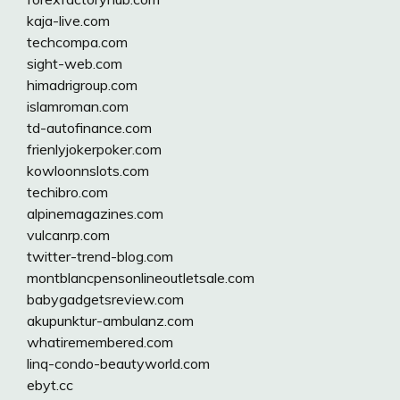
kaja-live.com
techcompa.com
sight-web.com
himadrigroup.com
islamroman.com
td-autofinance.com
frienlyjokerpoker.com
kowloonnslots.com
techibro.com
alpinemagazines.com
vulcanrp.com
twitter-trend-blog.com
montblancpensonlineoutletsale.com
babygadgetsreview.com
akupunktur-ambulanz.com
whatiremembered.com
linq-condo-beautyworld.com
ebyt.cc