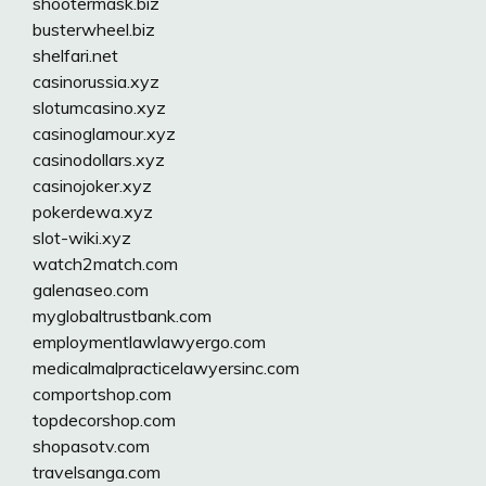
shootermask.biz
busterwheel.biz
shelfari.net
casinorussia.xyz
slotumcasino.xyz
casinoglamour.xyz
casinodollars.xyz
casinojoker.xyz
pokerdewa.xyz
slot-wiki.xyz
watch2match.com
galenaseo.com
myglobaltrustbank.com
employmentlawlawyergo.com
medicalmalpracticelawyersinc.com
comportshop.com
topdecorshop.com
shopasotv.com
travelsanga.com