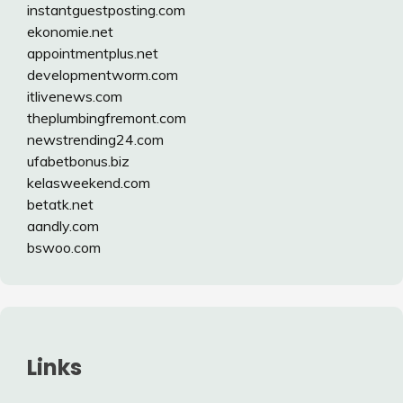
instantguestposting.com
ekonomie.net
appointmentplus.net
developmentworm.com
itlivenews.com
theplumbingfremont.com
newstrending24.com
ufabetbonus.biz
kelasweekend.com
betatk.net
aandly.com
bswoo.com
Links