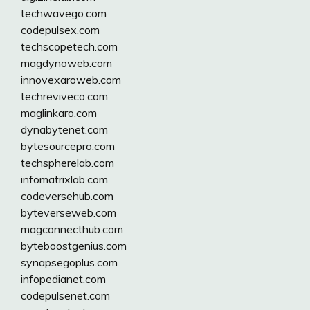
techwavego.com
codepulsex.com
techscopetech.com
magdynoweb.com
innovexaroweb.com
techreviveco.com
maglinkaro.com
dynabytenet.com
bytesourcepro.com
techspherelab.com
infomatrixlab.com
codeversehub.com
byteverseweb.com
magconnecthub.com
byteboostgenius.com
synapsegoplus.com
infopedianet.com
codepulsenet.com