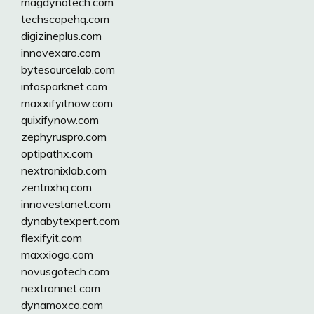
magdynotech.com
techscopehq.com
digizineplus.com
innovexaro.com
bytesourcelab.com
infosparknet.com
maxxifyitnow.com
quixifynow.com
zephyruspro.com
optipathx.com
nextronixlab.com
zentrixhq.com
innovestanet.com
dynabytexpert.com
flexifyit.com
maxxiogo.com
novusgotech.com
nextronnet.com
dynamoxco.com