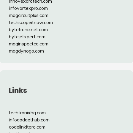
innovexarotech.com
infovortexpro.com
magcircuitplus.com
techscopeitnow.com
bytetronixnet.com
bytejetxpert.com
maginspectco.com
magdynogo.com
Links
techtronixhq.com
infogadgethub.com
codelinkitpro.com