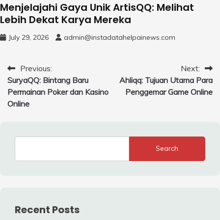
Menjelajahi Gaya Unik ArtisQQ: Melihat
Lebih Dekat Karya Mereka
July 29, 2026
admin@instadatahelpainews.com
Post
Previous:
Next:
SuryaQQ: Bintang Baru
Ahliqq: Tujuan Utama Para
navigation
Permainan Poker dan Kasino
Penggemar Game Online
Online
Search
Recent Posts