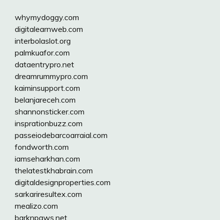
whymydoggy.com
digitalearnweb.com
interbolaslot.org
palmkuafor.com
dataentrypro.net
dreamrummypro.com
kaiminsupport.com
belanjareceh.com
shannonsticker.com
insprationbuzz.com
passeiodebarcoarraial.com
fondworth.com
iamseharkhan.com
thelatestkhabrain.com
digitaldesignproperties.com
sarkariresultex.com
mealizo.com
barknpaws.net