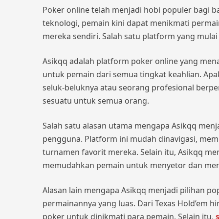
Poker online telah menjadi hobi populer bagi 
teknologi, pemain kini dapat menikmati perma
mereka sendiri. Salah satu platform yang mulai
Asikqq adalah platform poker online yang m
untuk pemain dari semua tingkat keahlian. Ap
seluk-beluknya atau seorang profesional berp
sesuatu untuk semua orang.
Salah satu alasan utama mengapa Asikqq menj
pengguna. Platform ini mudah dinavigasi, 
turnamen favorit mereka. Selain itu, Asikqq m
memudahkan pemain untuk menyetor dan mena
Alasan lain mengapa Asikqq menjadi pilihan pop
permainannya yang luas. Dari Texas Hold’em 
poker untuk dinikmati para pemain. Selain itu,