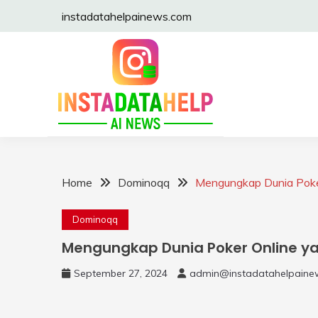
Skip
instadatahelpainews.com
to
content
Pilih situs slot online terpercaya yang mendu
SITUS SLOT ONLINE
Home
Dominoqq
Mengungkap Dunia Poke
Dominoqq
Mengungkap Dunia Poker Online y
September 27, 2024
admin@instadatahelpaine