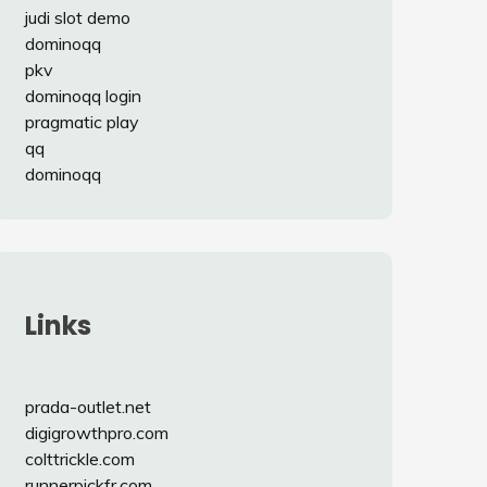
judi slot demo
dominoqq
pkv
dominoqq login
pragmatic play
qq
dominoqq
Links
prada-outlet.net
digigrowthpro.com
colttrickle.com
runnerpickfr.com