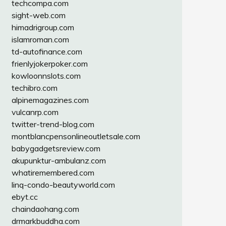
techcompa.com
sight-web.com
himadrigroup.com
islamroman.com
td-autofinance.com
frienlyjokerpoker.com
kowloonnslots.com
techibro.com
alpinemagazines.com
vulcanrp.com
twitter-trend-blog.com
montblancpensonlineoutletsale.com
babygadgetsreview.com
akupunktur-ambulanz.com
whatiremembered.com
linq-condo-beautyworld.com
ebyt.cc
chaindaohang.com
drmarkbuddha.com