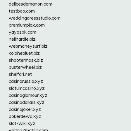
delicesdemanon.com
testboo.com
weddingdressstudio.com
premiumplox.com
yayosbk.com
neilhardie.biz
webmoneysurf.biz
kolohebluet.biz
shootermask.biz
busterwheel.biz
shelfari.net
casinorussia.xyz
slotumcasino.xyz
casinoglamour.xyz
casinodollars.xyz
casinojoker.xyz
pokerdewa.xyz
slot-wiki.xyz
watch2match.com