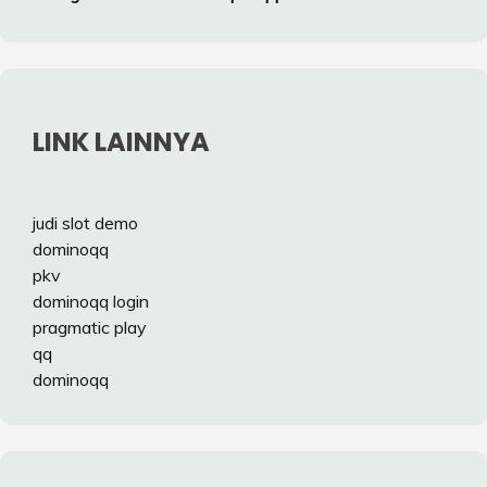
LINK LAINNYA
judi slot demo
dominoqq
pkv
dominoqq login
pragmatic play
qq
dominoqq