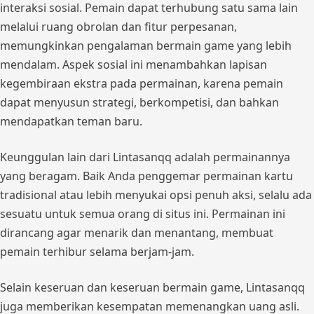
interaksi sosial. Pemain dapat terhubung satu sama lain
melalui ruang obrolan dan fitur perpesanan,
memungkinkan pengalaman bermain game yang lebih
mendalam. Aspek sosial ini menambahkan lapisan
kegembiraan ekstra pada permainan, karena pemain
dapat menyusun strategi, berkompetisi, dan bahkan
mendapatkan teman baru.
Keunggulan lain dari Lintasanqq adalah permainannya
yang beragam. Baik Anda penggemar permainan kartu
tradisional atau lebih menyukai opsi penuh aksi, selalu ada
sesuatu untuk semua orang di situs ini. Permainan ini
dirancang agar menarik dan menantang, membuat
pemain terhibur selama berjam-jam.
Selain keseruan dan keseruan bermain game, Lintasanqq
juga memberikan kesempatan memenangkan uang asli.