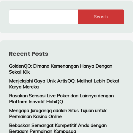
Search
Recent Posts
GoldenQQ: Dimana Kemenangan Hanya Dengan
Sekali Klik
Menjelajahi Gaya Unik ArtisQQ: Melihat Lebih Dekat
Karya Mereka
Rasakan Sensasi Live Poker dan Lainnya dengan
Platform Inovatif HobiQQ
Mengapa Juraganqq adalah Situs Tujuan untuk
Permainan Kasino Online
Bebaskan Semangat Kompetitif Anda dengan
Beragam Permainan Kompasqq