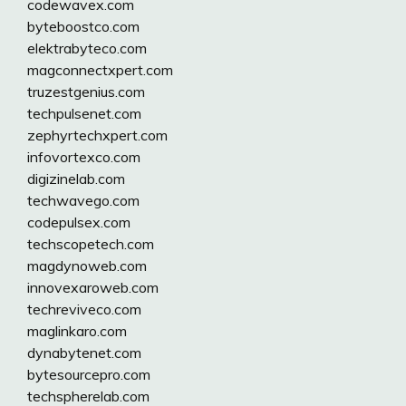
codewavex.com
byteboostco.com
elektrabyteco.com
magconnectxpert.com
truzestgenius.com
techpulsenet.com
zephyrtechxpert.com
infovortexco.com
digizinelab.com
techwavego.com
codepulsex.com
techscopetech.com
magdynoweb.com
innovexaroweb.com
techreviveco.com
maglinkaro.com
dynabytenet.com
bytesourcepro.com
techspherelab.com