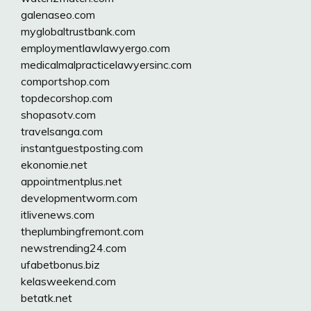
galenaseo.com
myglobaltrustbank.com
employmentlawlawyergo.com
medicalmalpracticelawyersinc.com
comportshop.com
topdecorshop.com
shopasotv.com
travelsanga.com
instantguestposting.com
ekonomie.net
appointmentplus.net
developmentworm.com
itlivenews.com
theplumbingfremont.com
newstrending24.com
ufabetbonus.biz
kelasweekend.com
betatk.net