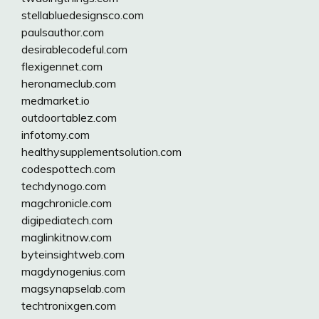
stellabluedesignsco.com
paulsauthor.com
desirablecodeful.com
flexigennet.com
heronameclub.com
medmarket.io
outdoortablez.com
infotomy.com
healthysupplementsolution.com
codespottech.com
techdynogo.com
magchronicle.com
digipediatech.com
maglinkitnow.com
byteinsightweb.com
magdynogenius.com
magsynapselab.com
techtronixgen.com