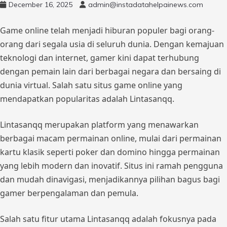
December 16, 2025
admin@instadatahelpainews.com
Game online telah menjadi hiburan populer bagi orang-
orang dari segala usia di seluruh dunia. Dengan kemajuan
teknologi dan internet, gamer kini dapat terhubung
dengan pemain lain dari berbagai negara dan bersaing di
dunia virtual. Salah satu situs game online yang
mendapatkan popularitas adalah Lintasanqq.
Lintasanqq merupakan platform yang menawarkan
berbagai macam permainan online, mulai dari permainan
kartu klasik seperti poker dan domino hingga permainan
yang lebih modern dan inovatif. Situs ini ramah pengguna
dan mudah dinavigasi, menjadikannya pilihan bagus bagi
gamer berpengalaman dan pemula.
Salah satu fitur utama Lintasanqq adalah fokusnya pada