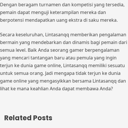
Dengan beragam turnamen dan kompetisi yang tersedia,
pemain dapat menguji keterampilan mereka dan
berpotensi mendapatkan uang ekstra di saku mereka.
Secara keseluruhan, Lintasanqq memberikan pengalaman
bermain yang mendebarkan dan dinamis bagi pemain dari
semua level. Baik Anda seorang gamer berpengalaman
yang mencari tantangan baru atau pemula yang ingin
terjun ke dunia game online, Lintasanqq memiliki sesuatu
untuk semua orang. Jadi mengapa tidak terjun ke dunia
game online yang mengasyikkan bersama Lintasanqq dan
lihat ke mana keahlian Anda dapat membawa Anda?
Related Posts