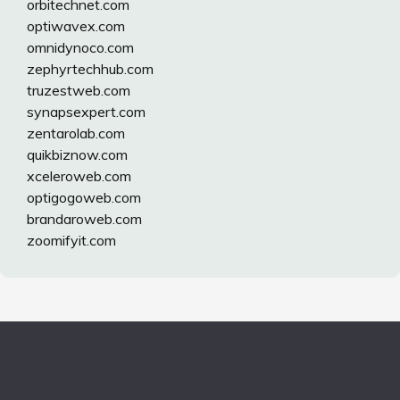
orbitechnet.com
optiwavex.com
omnidynoco.com
zephyrtechhub.com
truzestweb.com
synapsexpert.com
zentarolab.com
quikbiznow.com
xceleroweb.com
optigogoweb.com
brandaroweb.com
zoomifyit.com